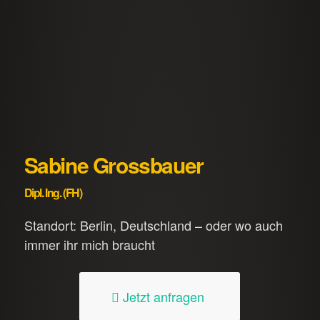
Sabine Grossbauer
Dipl. Ing. (FH)
Standort: Berlin, Deutschland – oder wo auch
immer ihr mich braucht
Jetzt anfragen