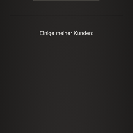
Einige meiner Kunden: