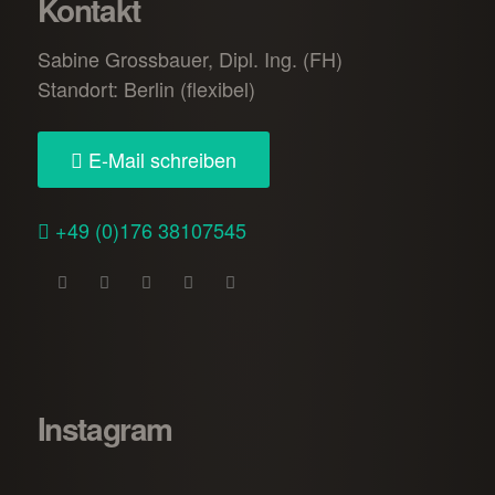
Kontakt
Sabine Grossbauer, Dipl. Ing. (FH)
Standort: Berlin (flexibel)
E-Mail schreiben
+49 (0)176 38107545
Instagram