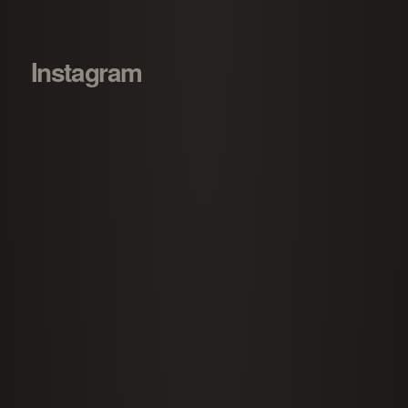
Instagram