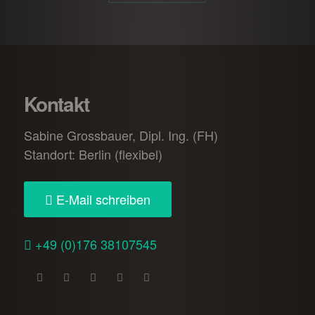
Kontakt
Sabine Grossbauer, Dipl. Ing. (FH)
Standort: Berlin (flexibel)
E-Mail schreiben
+49 (0)176 38107545