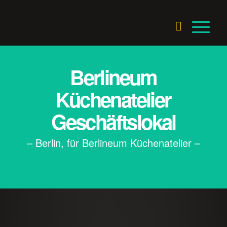
Berlineum
Küchenatelier
Geschäftslokal
– Berlin, für Berlineum Küchenatelier –