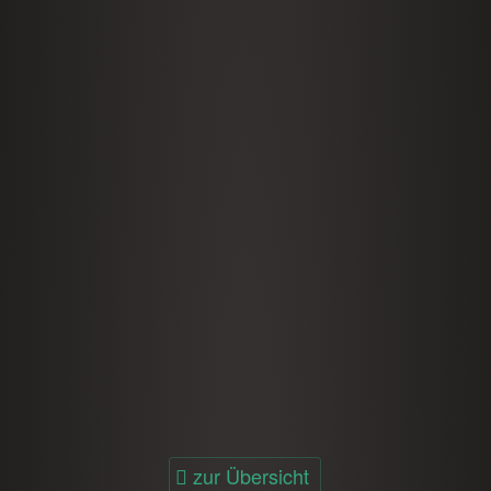
zur Übersicht