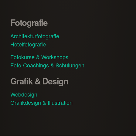
Fotografie
Architekturfotografie
Hotelfotografie
Fotokurse & Workshops
Foto-Coachings & Schulungen
Grafik & Design
Webdesign
Grafikdesign & Illustration