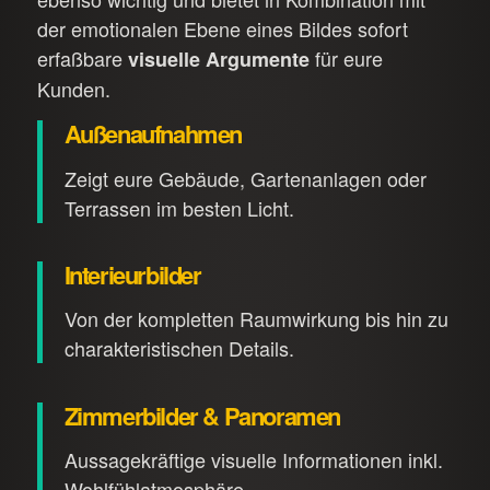
der emotionalen Ebene eines Bildes sofort
erfaßbare
für eure
visuelle Argumente
Kunden.
Außenaufnahmen
Zeigt eure Gebäude, Gartenanlagen oder
Terrassen im besten Licht.
Interieurbilder
Von der kompletten Raumwirkung bis hin zu
charakteristischen Details.
Zimmerbilder & Panoramen
Aussagekräftige visuelle Informationen inkl.
Wohlfühlatmosphäre.