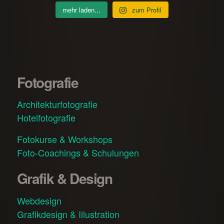
mehr laden...
zum Profil
Fotografie
Architekturfotografie
Hotelfotografie
Fotokurse & Workshops
Foto-Coachings & Schulungen
Grafik & Design
Webdesign
Grafikdesign & Illustration