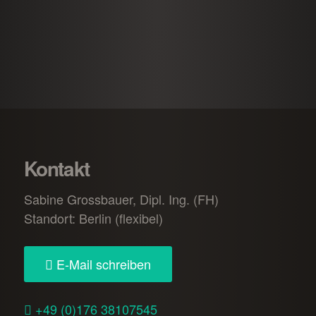
Kontakt
Sabine Grossbauer, Dipl. Ing. (FH)
Standort: Berlin (flexibel)
E-Mail schreiben
+49 (0)176 38107545