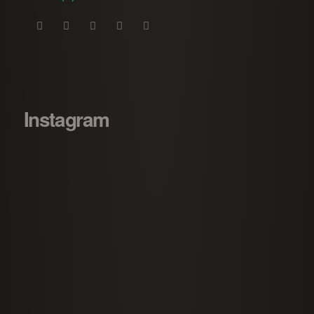
Instagram