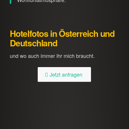
Hotelfotos in Österreich und
Deutschland
und wo auch immer ihr mich braucht.
Jetzt anfragen